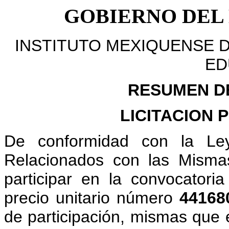
GOBIERNO DEL
INSTITUTO MEXIQUENSE D
ED
RESUMEN D
LICITACION 
De conformidad con la Ley
Relacionados con las Misma
participar en la convocatoria
precio unitario número
441680
de participación, mismas que 