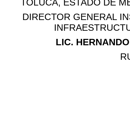
TOLUCA, ESTADO DE MEX
DIRECTOR GENERAL IN
INFRAESTRUCTU
LIC. HERNAND
R