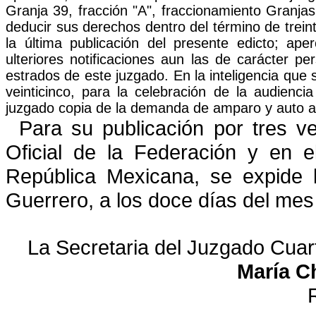
Granja 39,
fracción "A", fraccionamiento Granja
deducir sus
derechos dentro del término de treint
la última
publicación del presente edicto; ap
ulteriores
notificaciones aun las de carácter per
estrados de este
juzgado. En la inteligencia que
veinticinco, para la
celebración de la audiencia
juzgado copia de la
demanda de amparo y auto a
Para su publicación por tres ve
Oficial de la Federación y en e
República Mexicana, se expide 
Guerrero, a los doce días del mes
La Secretaria del Juzgado Cuart
María C