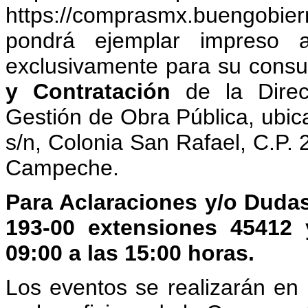
https://comprasmx.buen
pondrá ejemplar impreso a
exclusivamente para su consu
y Contratación
de la Direc
Gestión de Obra Pública, ubica
s/n, Colonia San Rafael, C.P
Campeche.
Para Aclaraciones y/o Duda
193-00 extensiones 45412 
09:00 a las 15:00 horas.
Los eventos se realizarán en 