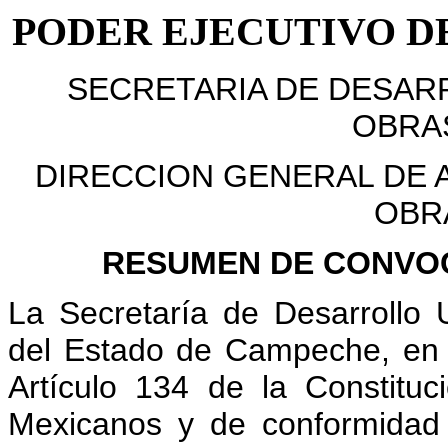
PODER EJECUTIVO D
SECRETARIA DE DESAR
OBRA
DIRECCION GENERAL DE 
OBR
RESUMEN DE CONVOC
La Secretaría de Desarrollo 
del Estado de Campeche, en c
Artículo 134 de la Constituc
Mexicanos y de conformidad c