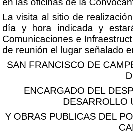
en las oficinas de la Convocan
La visita al sitio de realizaci
día y hora indicada y esta
Comunicaciones e Infraestruc
de reunión el lugar señalado e
SAN FRANCISCO DE CAMPE
D
ENCARGADO DEL DESP
DESARROLLO 
Y OBRAS PUBLICAS DEL P
CA