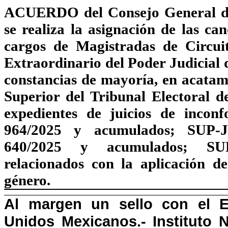
ACUERDO
del Consejo General de
se realiza la asignación de las
can
cargos de Magistradas de Circuit
Extraordinario del Poder Judicial
constancias de mayoría, en
acatami
Superior del Tribunal Electoral d
expedientes de juicios de incon
964/2025 y acumulados;
SUP-J
640/2025 y acumulados; SUP
relacionados con la aplicación de
género.
Al margen un sello con el E
Unidos Mexicanos.- Instituto N