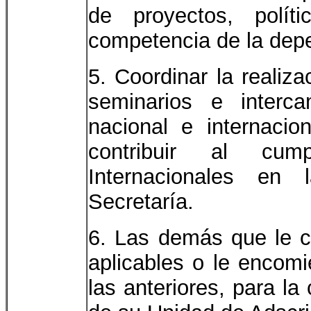
de proyectos, polít
competencia de la dep
5. Coordinar la realizac
seminarios e interc
nacional e internacion
contribuir al cum
Internacionales en
Secretaría.
6. Las demás que le co
aplicables o le encomi
las anteriores, para l