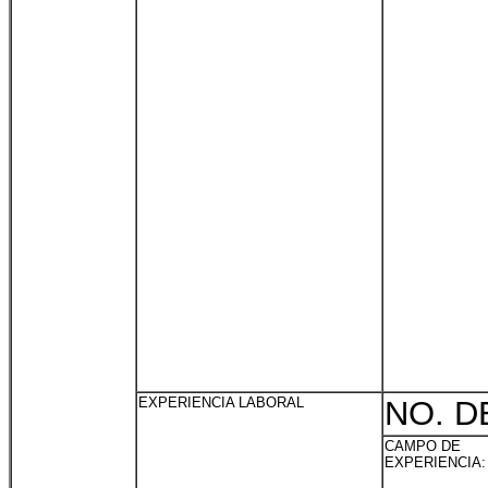
EXPERIENCIA LABORAL
NO. D
CAMPO DE
EXPERIENCIA: