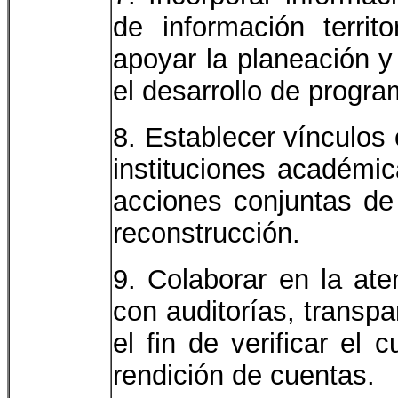
de información territ
apoyar la planeación y
el desarrollo de progra
8. Establecer vínculos 
instituciones académic
acciones conjuntas de 
reconstrucción.
9. Colaborar en la ate
con auditorías, transp
el fin de verificar el
rendición de cuentas.