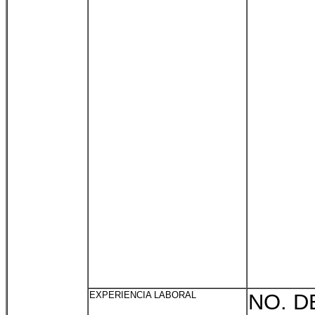
EXPERIENCIA LABORAL
NO. D