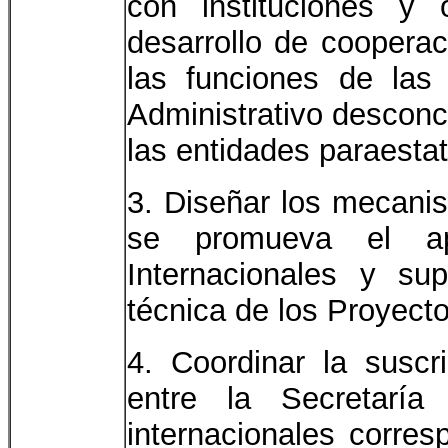
con instituciones y 
desarrollo de cooperac
las funciones de las
Administrativo desconc
las entidades paraestat
3. Diseñar los mecani
se promueva el ap
Internacionales y su
técnica de los Proyecto
4. Coordinar la susc
entre la Secretaría
internacionales corresp