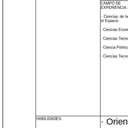
CAMPO DE
EXPERIENCIA:
· Ciencias de la
el Espacio
· Ciencias Eco
· Ciencias Tecn
· Ciencia Polític
· Ciencias Tecn
HABILIDADES:
· Orie