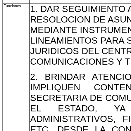
Funciones
1. DAR SEGUIMIENTO 
RESOLOCION DE ASUN
MEDIANTE INSTRUMEN
LINEAMIENTOS PARA 
JURIDICOS DEL CENTR
COMUNICACIONES Y 
2. BRINDAR ATENCI
IMPLIQUEN CONTE
SECRETARIA DE COM
EL ESTADO, YA 
ADMINISTRATIVOS, 
ETC. DESDE LA CO