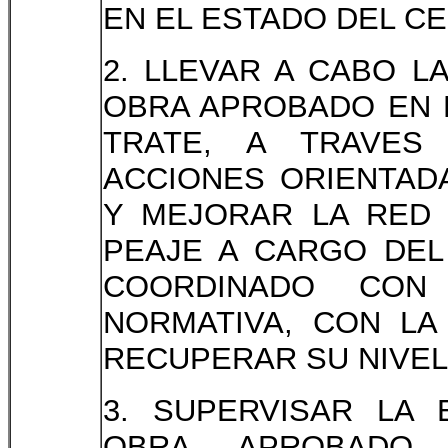
EN EL ESTADO DEL C
2. LLEVAR A CABO 
OBRA APROBADO EN E
TRATE, A TRAVES
ACCIONES ORIENTAD
Y MEJORAR LA RED 
PEAJE A CARGO DEL
COORDINADO CON 
NORMATIVA, CON LA
RECUPERAR SU NIVEL 
3. SUPERVISAR LA
OBRA APROBADO 