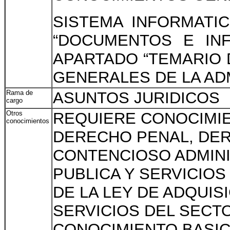
SISTEMA INFORMATI
“DOCUMENTOS E INF
APARTADO “TEMARIO
GENERALES DE LA AD
Rama de
ASUNTOS JURIDICOS
cargo
Otros
REQUIERE CONOCIMIE
conocimientos
DERECHO PENAL, DER
CONTENCIOSO ADMINI
PUBLICA Y SERVICIOS
DE LA LEY DE ADQUI
SERVICIOS DEL SECT
CONOCIMIENTO BASIC