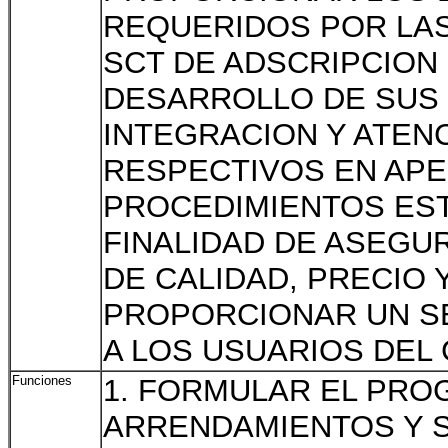
REQUERIDOS POR LAS
SCT DE ADSCRIPCION
DESARROLLO DE SUS 
INTEGRACION Y ATEN
RESPECTIVOS EN APE
PROCEDIMIENTOS EST
FINALIDAD DE ASEGU
DE CALIDAD, PRECIO 
PROPORCIONAR UN SE
A LOS USUARIOS DEL
Funciones
1. FORMULAR EL PRO
ARRENDAMIENTOS Y S