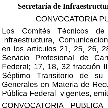
Secretaría de Infraestruct
CONVOCATORIA PUB
Los Comités Técnicos de 
Infraestructura, Comunicaci
en los artículos 21, 25, 26, 2
Servicio Profesional de Car
Federal; 17, 18, 32 fracción II
Séptimo Transitorio de su 
Generales en Materia de Rec
Pública Federal, vigentes, emit
CONVOCATORIA PUBLICA