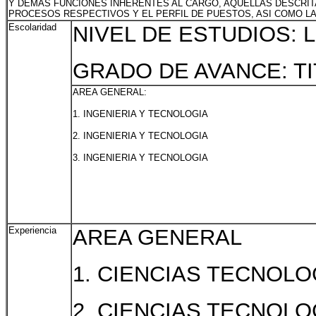
Y DEMAS FUNCIONES INHERENTES AL CARGO, AQUELLAS DESCRIT
PROCESOS RESPECTIVOS Y EL PERFIL DE PUESTOS, ASI COMO L
Escolaridad
NIVEL DE ESTUDIOS: 
GRADO DE AVANCE: T
AREA GENERAL:
1. INGENIERIA Y TECNOLOGIA
2. INGENIERIA Y TECNOLOGIA
3. INGENIERIA Y TECNOLOGIA
Experiencia
AREA GENERAL
1. CIENCIAS TECNOL
2. CIENCIAS TECNOL