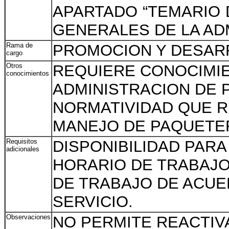
APARTADO “TEMARIO
GENERALES DE LA AD
Rama de
PROMOCION Y DESAR
cargo
Otros
REQUIERE CONOCIMIE
conocimientos
ADMINISTRACION DE 
NORMATIVIDAD QUE R
MANEJO DE PAQUETER
Requisitos
DISPONIBILIDAD PARA
adicionales
HORARIO DE TRABAJO
DE TRABAJO DE ACUE
SERVICIO.
Observaciones
NO PERMITE REACTIV