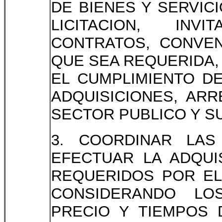
DE BIENES Y SERVIC
LICITACION, INVI
CONTRATOS, CONVE
QUE SEA REQUERIDA,
EL CUMPLIMIENTO D
ADQUISICIONES, AR
SECTOR PUBLICO Y S
3. COORDINAR LAS
EFECTUAR LA ADQUI
REQUERIDOS POR EL
CONSIDERANDO LO
PRECIO Y TIEMPOS 