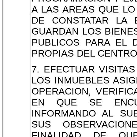
A LAS AREAS QUE LO
DE CONSTATAR LA 
GUARDAN LOS BIENE
PUBLICOS PARA EL 
PROPIAS DEL CENTRO
7. EFECTUAR VISITA
LOS INMUEBLES ASI
OPERACION, VERIFIC
EN QUE SE ENCU
INFORMANDO AL SUB
SUS OBSERVACION
FINALIDAD DE Q