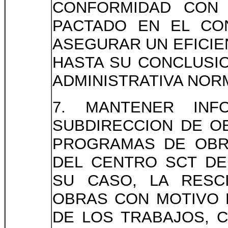
CONFORMIDAD CON
PACTADO EN EL CON
ASEGURAR UN EFICIE
HASTA SU CONCLUSI
ADMINISTRATIVA NOR
7. MANTENER INF
SUBDIRECCION DE O
PROGRAMAS DE OBRA
DEL CENTRO SCT DE
SU CASO, LA RESC
OBRAS CON MOTIVO 
DE LOS TRABAJOS, 