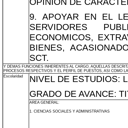
OPINION DE CARACTE
9. APOYAR EN EL L
SERVIDORES PU
ECONOMICOS, EXTRA
BIENES, ACASIONAD
SCT.
Y DEMAS FUNCIONES INHERENTES AL CARGO, AQUELLAS DESCRIT
PROCESOS RESPECTIVOS Y EL PERFIL DE PUESTOS, ASI COMO L
Escolaridad
NIVEL DE ESTUDIOS: 
GRADO DE AVANCE: T
AREA GENERAL:
1. CIENCIAS SOCIALES Y ADMINISTRATIVAS