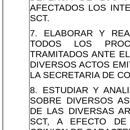
AFECTADOS LOS INT
SCT.
7. ELABORAR Y REA
TODOS LOS PROCE
TRAMITADOS ANTE EL
DIVERSOS ACTOS EMI
LA SECRETARIA DE C
8. ESTUDIAR Y ANAL
SOBRE DIVERSOS A
DE LAS DIVERSAS A
SCT, A EFECTO D