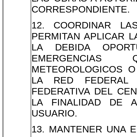
CORRESPONDIENTE.
12. COORDINAR LA
PERMITAN APLICAR 
LA DEBIDA OPORT
EMERGENCIAS
METEOROLOGICOS O
LA RED FEDERAL 
FEDERATIVA DEL CE
LA FINALIDAD DE 
USUARIO.
13. MANTENER UNA 