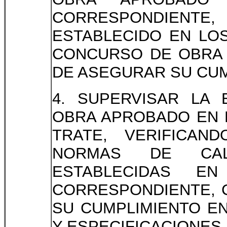
CORRESPONDIENTE
ESTABLECIDO EN LO
CONCURSO DE OBRA 
DE ASEGURAR SU CUM
4. SUPERVISAR LA
OBRA APROBADO EN E
TRATE, VERIFICAN
NORMAS DE CALI
ESTABLECIDAS E
CORRESPONDIENTE, 
SU CUMPLIMIENTO EN
Y ESPECIFICACIONES