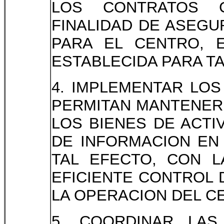
LOS CONTRATOS C
FINALIDAD DE ASEG
PARA EL CENTRO, 
ESTABLECIDA PARA TA
4. IMPLEMENTAR LO
PERMITAN MANTENER 
LOS BIENES DE ACTI
DE INFORMACION EN
TAL EFECTO, CON L
EFICIENTE CONTROL 
LA OPERACION DEL C
5. COORDINAR LAS