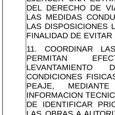
DEL DERECHO DE VI
LAS MEDIDAS COND
LAS DISPOSICIONES 
FINALIDAD DE EVITAR 
11. COORDINAR LA
PERMITAN EFE
LEVANTAMIENTO
CONDICIONES FISICA
PEAJE, MEDIANT
INFORMACION TECNIC
DE IDENTIFICAR PR
LAS OBRAS A AUTOR