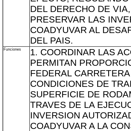
DEL DERECHO DE VIA,
PRESERVAR LAS INVE
COADYUVAR AL DESA
DEL PAIS.
Funciones
1. COORDINAR LAS A
PERMITAN PROPORCIO
FEDERAL CARRETERA 
CONDICIONES DE TRA
SUPERFICIE DE RODA
TRAVES DE LA EJECU
INVERSION AUTORIZAD
COADYUVAR A LA CON