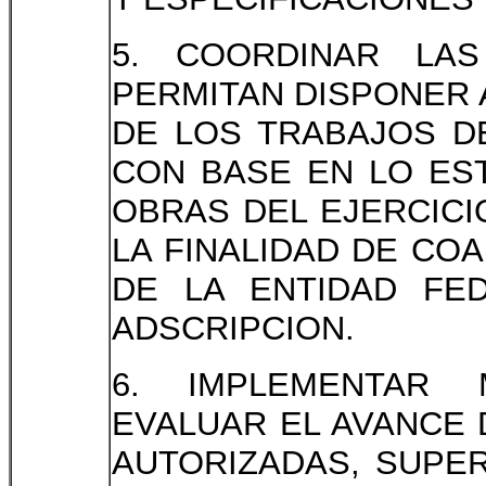
5. COORDINAR LA
PERMITAN DISPONER 
DE LOS TRABAJOS D
CON BASE EN LO ES
OBRAS DEL EJERCICI
LA FINALIDAD DE CO
DE LA ENTIDAD FE
ADSCRIPCION.
6. IMPLEMENTAR 
EVALUAR EL AVANCE 
AUTORIZADAS, SUPE