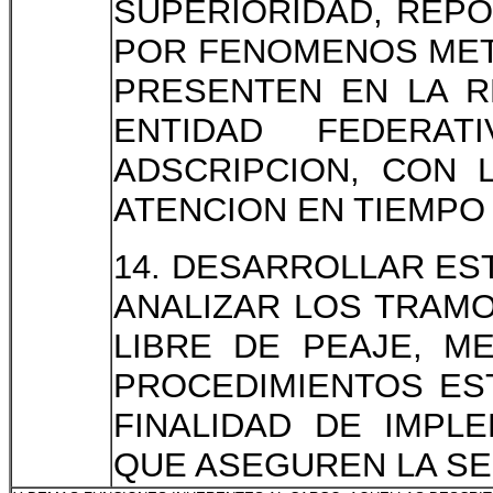
SUPERIORIDAD, REP
POR FENOMENOS MET
PRESENTEN EN LA R
ENTIDAD FEDERA
ADSCRIPCION, CON 
ATENCION EN TIEMPO
14. DESARROLLAR ES
ANALIZAR LOS TRAMO
LIBRE DE PEAJE, M
PROCEDIMIENTOS ES
FINALIDAD DE IMPL
QUE ASEGUREN LA SE