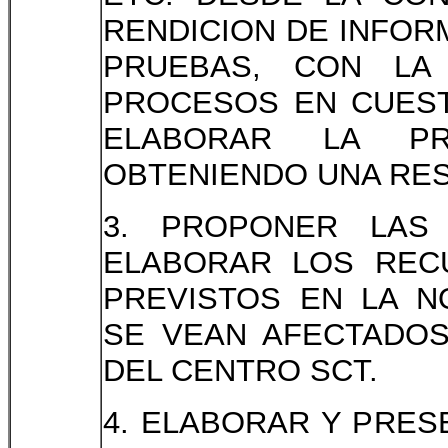
RENDICION DE INFOR
PRUEBAS, CON LA 
PROCESOS EN CUEST
ELABORAR LA PR
OBTENIENDO UNA RES
3. PROPONER LAS
ELABORAR LOS REC
PREVISTOS EN LA N
SE VEAN AFECTADOS
DEL CENTRO SCT.
4. ELABORAR Y PRE