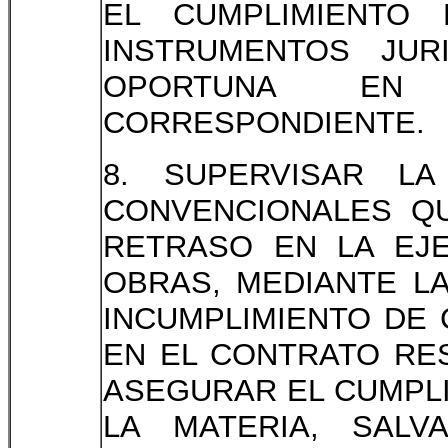
EL CUMPLIMIENTO
INSTRUMENTOS JUR
OPORTUNA EN 
CORRESPONDIENTE.
8. SUPERVISAR L
CONVENCIONALES QU
RETRASO EN LA EJ
OBRAS, MEDIANTE LA
INCUMPLIMIENTO DE
EN EL CONTRATO RES
ASEGURAR EL CUMPLI
LA MATERIA, SAL