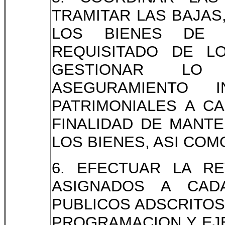
TRAMITAR LAS BAJAS
LOS BIENES DE A
REQUISITADO DE L
GESTIONAR LO
ASEGURAMIENTO 
PATRIMONIALES A C
FINALIDAD DE MANT
LOS BIENES, ASI CO
6. EFECTUAR LA RE
ASIGNADOS A CAD
PUBLICOS ADSCRITOS 
PROGRAMACION Y EJE