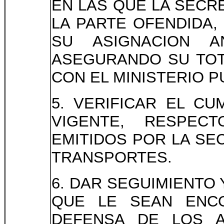
EN LAS QUE LA SECR
LA PARTE OFENDIDA,
SU ASIGNACION A
ASEGURANDO SU TOT
CON EL MINISTERIO P
5. VERIFICAR EL CU
VIGENTE, RESPEC
EMITIDOS POR LA SE
TRANSPORTES.
6. DAR SEGUIMIENTO
QUE LE SEAN ENC
DEFENSA DE LOS 