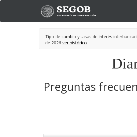
Tipo de cambio y tasas de interés interbancari
de 2026
ver histórico
Diar
Preguntas frecue