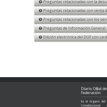
Preguntas relacionadas con la desc
Preguntas relacionadas con venta d
Preguntas relacionadas con los serv
Preguntas de Información General
Edición electrónica del DOF con caráct
Diario Oficial de
Federación
Es el órgano del
Constituciona