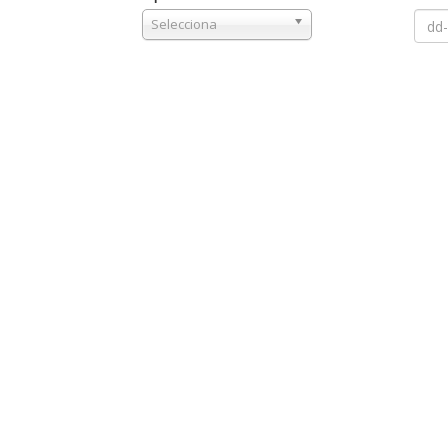
Selecciona