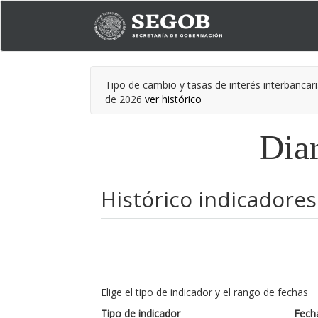
Tipo de cambio y tasas de interés interbancari
de 2026
ver histórico
Diar
Histórico indicadores
Elige el tipo de indicador y el rango de fechas
Tipo de indicador
Fecha