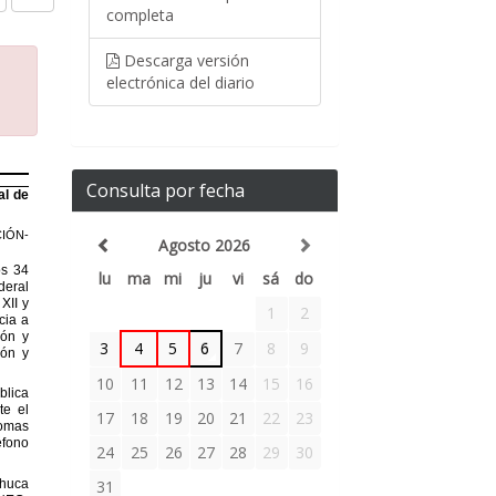
completa
Descarga versión
electrónica del diario
Consulta por fecha
Agosto 2026
lu
ma
mi
ju
vi
sá
do
1
2
3
4
5
6
7
8
9
10
11
12
13
14
15
16
17
18
19
20
21
22
23
24
25
26
27
28
29
30
31