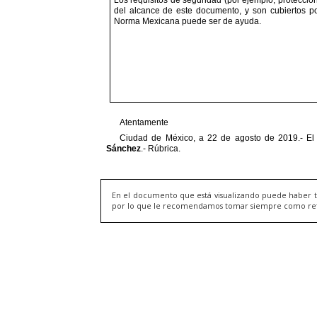
En el documento que está visualizando puede haber t
por lo que le recomendamos tomar siempre como refere