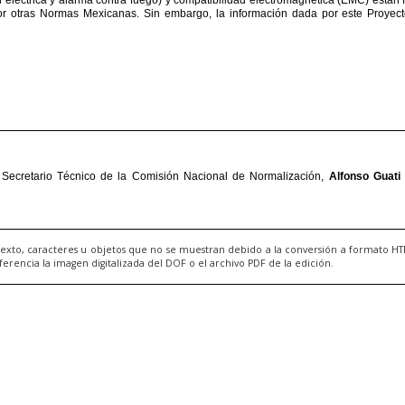
exto, caracteres u objetos que no se muestran debido a la conversión a formato H
ncia la imagen digitalizada del DOF o el archivo PDF de la edición.