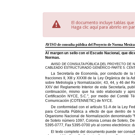
El documento incluye tablas que
Haga clic aquí para abrirlo en pa