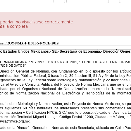
 podrían no visualizarse correctamente.
ntalla completa