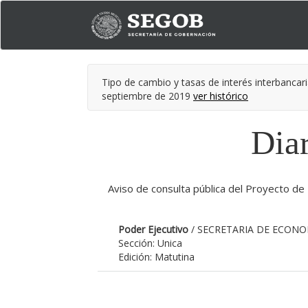
Tipo de cambio y tasas de interés interbancari
septiembre de 2019
ver histórico
Diar
Aviso de consulta pública del Proyecto
Poder Ejecutivo
/ SECRETARIA DE ECONO
Sección: Unica
Edición: Matutina