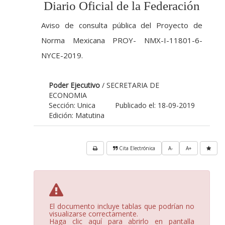
Diario Oficial de la Federación
Aviso de consulta pública del Proyecto de
Norma Mexicana PROY- NMX-I-11801-6-
NYCE-2019.
Poder Ejecutivo
/ SECRETARIA DE
ECONOMIA
Sección: Unica
Publicado el: 18-09-2019
Edición: Matutina
Cita Electrónica
A-
A+
El documento incluye tablas que podrían no
visualizarse correctamente.
Haga clic aquí para abrirlo en pantalla