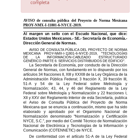
completa