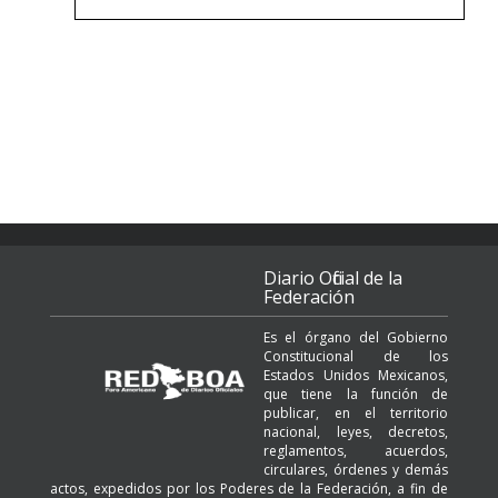
Diario Oficial de la
Federación
Es el órgano del Gobierno
Constitucional de los
Estados Unidos Mexicanos,
que tiene la función de
publicar, en el territorio
nacional, leyes, decretos,
reglamentos, acuerdos,
circulares, órdenes y demás
actos, expedidos por los Poderes de la Federación, a fin de