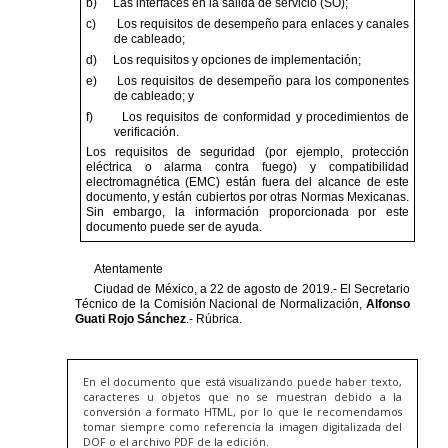
En el documento que está visualizando puede haber texto,
caracteres u objetos que no se muestran debido a la
conversión a formato HTML, por lo que le recomendamos
tomar siempre como referencia la imagen digitalizada del
DOF o el archivo PDF de la edición.