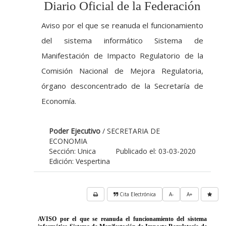
Diario Oficial de la Federación
Aviso por el que se reanuda el funcionamiento
del sistema informático Sistema de
Manifestación de Impacto Regulatorio de la
Comisión Nacional de Mejora Regulatoria,
órgano desconcentrado de la Secretaría de
Economía.
Poder Ejecutivo
/ SECRETARIA DE
ECONOMIA
Sección: Unica
Publicado el: 03-03-2020
Edición: Vespertina
Cita Electrónica
A-
A+