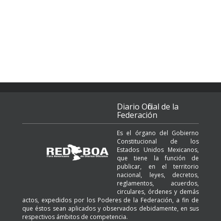
Diario Oficial de la
Federación
Es el órgano del Gobierno
Constitucional de los
Estados Unidos Mexicanos,
que tiene la función de
publicar, en el territorio
nacional, leyes, decretos,
reglamentos, acuerdos,
circulares, órdenes y demás
actos, expedidos por los Poderes de la Federación, a fin de
que éstos sean aplicados y observados debidamente, en sus
respectivos ámbitos de competencia.