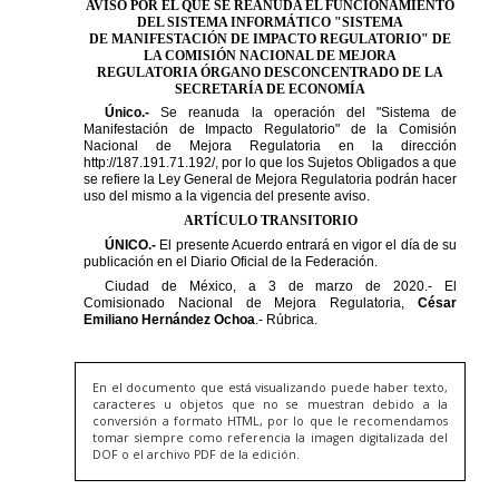
En el documento que está visualizando puede haber texto,
caracteres u objetos que no se muestran debido a la
conversión a formato HTML, por lo que le recomendamos
tomar siempre como referencia la imagen digitalizada del
DOF o el archivo PDF de la edición.