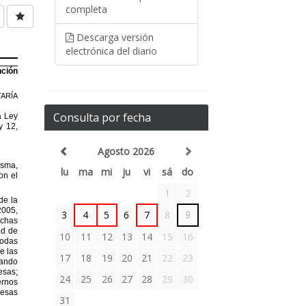
completa
Descarga versión
electrónica del diario
Consulta por fecha
Agosto 2026
lu
ma
mi
ju
vi
sá
do
1
2
3
4
5
6
7
8
9
10
11
12
13
14
15
16
17
18
19
20
21
22
23
24
25
26
27
28
29
30
31