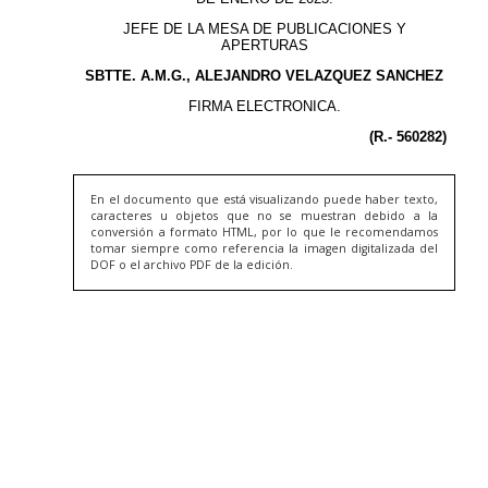
En el documento que está visualizando puede haber texto,
caracteres u objetos que no se muestran debido a la
conversión a formato HTML, por lo que le recomendamos
tomar siempre como referencia la imagen digitalizada del
DOF o el archivo PDF de la edición.