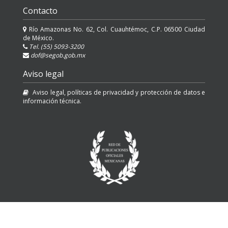
Contacto
Río Amazonas No. 62, Col. Cuauhtémoc, C.P. 06500 Ciudad
de México.
Tel. (55) 5093-3200
dof@segob.gob.mx
Aviso legal
Aviso legal, políticas de privacidad y protección de datos e
información técnica.