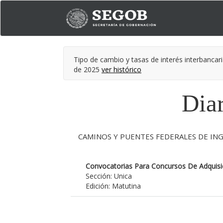
Tipo de cambio y tasas de interés interbancari
de 2025
ver histórico
Diar
CAMINOS Y PUENTES FEDERALES DE ING
Convocatorias Para Concursos De Adquisic
Sección: Unica
Edición: Matutina