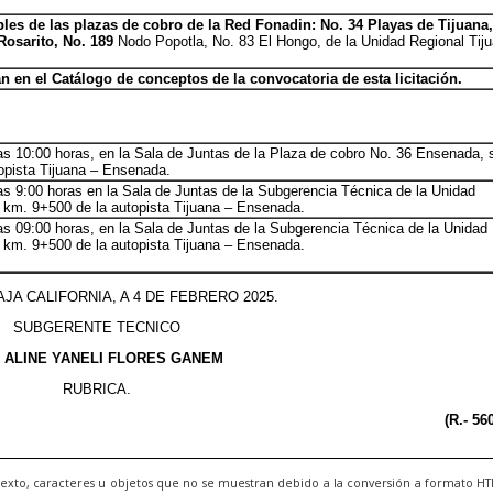
exto, caracteres u objetos que no se muestran debido a la conversión a formato H