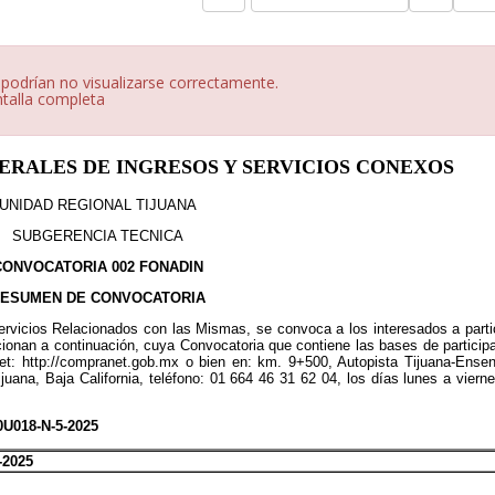
 podrían no visualizarse correctamente.
ntalla completa