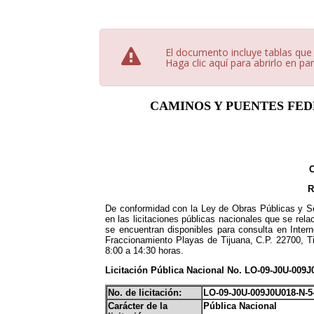
El documento incluye tablas que
Haga clic aquí para abrirlo en pa