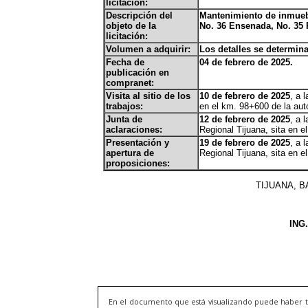
En el documento que está visualizando puede haber t