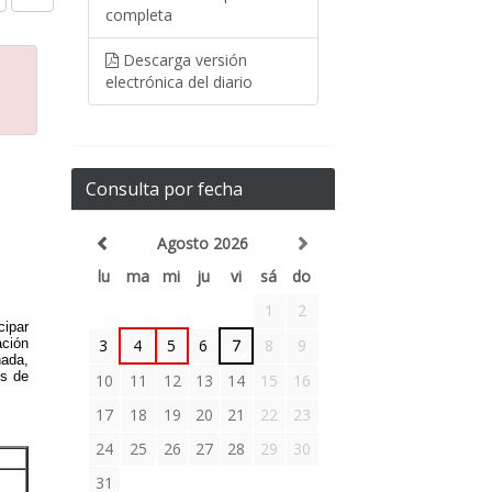
completa
Descarga versión
electrónica del diario
Consulta por fecha
Agosto 2026
lu
ma
mi
ju
vi
sá
do
1
2
3
4
5
6
7
8
9
10
11
12
13
14
15
16
17
18
19
20
21
22
23
24
25
26
27
28
29
30
31