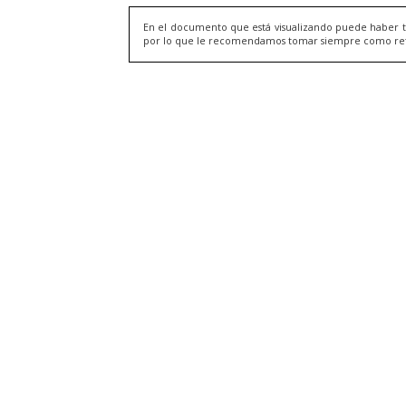
En el documento que está visualizando puede haber t
por lo que le recomendamos tomar siempre como refere