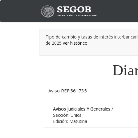
Tipo de cambio y tasas de interés interbancari
de 2025
ver histórico
Diar
Aviso REF:561735
Avisos Judiciales Y Generales
/
Sección: Unica
Edición: Matutina