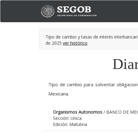
Tipo de cambio y tasas de interés interbancari
de 2025
ver histórico
Diar
Tipo de cambio para solventar obligaci
Mexicana.
Organismos Autonomos
/ BANCO DE ME
Sección: Unica
Edición: Matutina