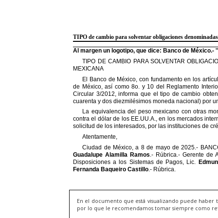
En el documento que está visualizando puede haber t
por lo que le recomendamos tomar siempre como refere