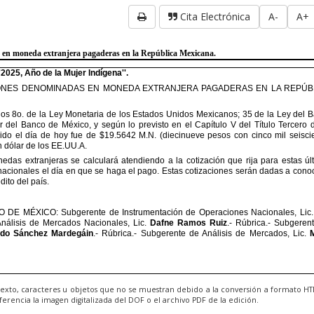
Cita Electrónica
A-
A+
exto, caracteres u objetos que no se muestran debido a la conversión a formato H
ncia la imagen digitalizada del DOF o el archivo PDF de la edición.