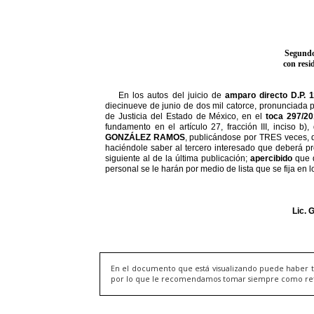
En el documento que está visualizando puede haber t
por lo que le recomendamos tomar siempre como refere