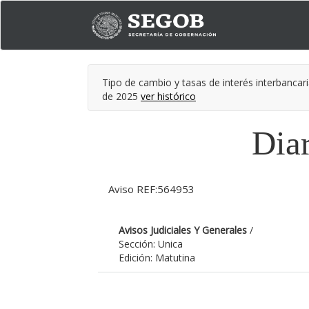
Tipo de cambio y tasas de interés interbancari
de 2025
ver histórico
Diar
Aviso REF:564953
Avisos Judiciales Y Generales
/
Sección: Unica
Edición: Matutina