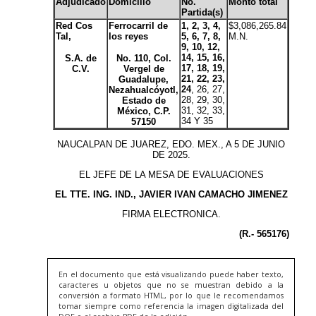
En el documento que está visualizando puede haber texto,
caracteres u objetos que no se muestran debido a la
conversión a formato HTML, por lo que le recomendamos
tomar siempre como referencia la imagen digitalizada del