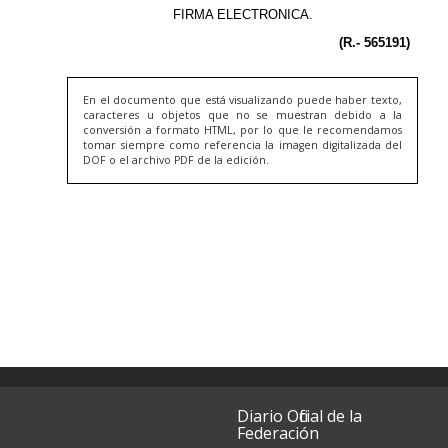
En el documento que está visualizando puede haber texto,
caracteres u objetos que no se muestran debido a la
conversión a formato HTML, por lo que le recomendamos
tomar siempre como referencia la imagen digitalizada del
DOF o el archivo PDF de la edición.
Diario Oficial de la
Federación