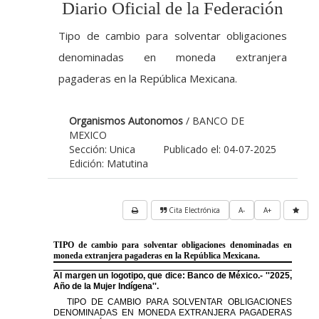
Diario Oficial de la Federación
Tipo de cambio para solventar obligaciones
denominadas en moneda extranjera
pagaderas en la República Mexicana.
Organismos Autonomos
/ BANCO DE
MEXICO
Sección: Unica
Publicado el: 04-07-2025
Edición: Matutina
Cita Electrónica
A-
A+