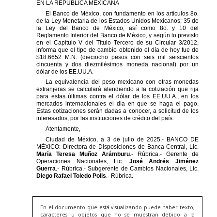
En el documento que está visualizando puede haber texto,
caracteres u objetos que no se muestran debido a la