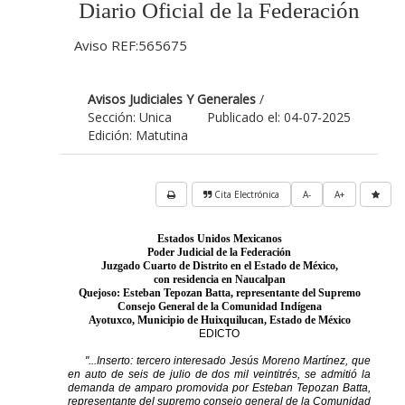
Diario Oficial de la Federación
Aviso REF:565675
Avisos Judiciales Y Generales
/
Sección: Unica
Publicado el: 04-07-2025
Edición: Matutina
Cita Electrónica
A-
A+