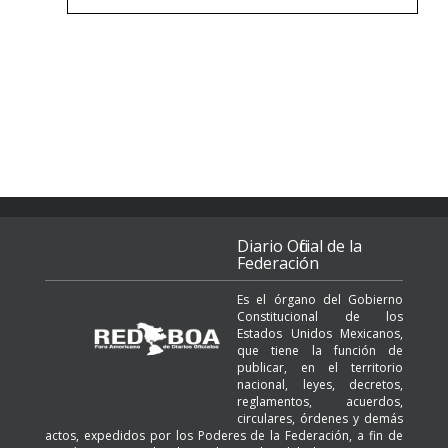
Diario Oficial de la
Federación
Es el órgano del Gobierno
Constitucional de los
Estados Unidos Mexicanos,
que tiene la función de
publicar, en el territorio
nacional, leyes, decretos,
reglamentos, acuerdos,
circulares, órdenes y demás
actos, expedidos por los Poderes de la Federación, a fin de