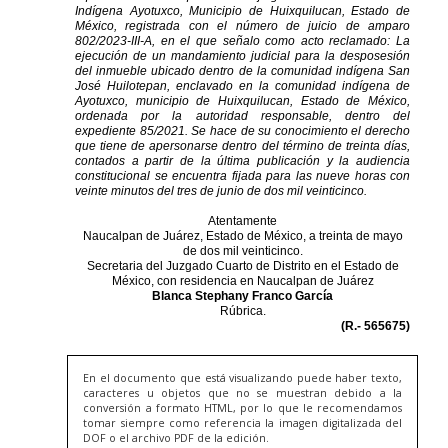
En el documento que está visualizando puede haber texto,
caracteres u objetos que no se muestran debido a la
conversión a formato HTML, por lo que le recomendamos
tomar siempre como referencia la imagen digitalizada del
DOF o el archivo PDF de la edición.