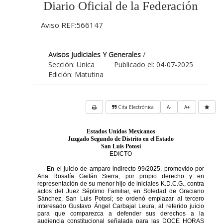
Diario Oficial de la Federación
Aviso REF:566147
Avisos Judiciales Y Generales
/
Sección: Unica
Publicado el: 04-07-2025
Edición: Matutina
Cita Electrónica
A-
A+