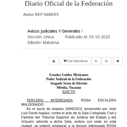
Diario Oficial de la Federación
Aviso REF:568895
Avisos Judiciales Y Generales
/
Sección: Unica
Publicado el: 03-10-2025
Edición: Matutina
Cita Electrónica
A-
A+