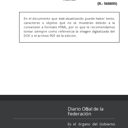
En el documento que está visualizando puede haber texto,
caracteres u objetos que no se muestran debido a la
conversión a formato HTML, por lo que le recomendamos
tomar siempre como referencia la imagen digitalizada del
DOF o el archivo PDF de la edición.
Diario Oficial de la
Federación
Es el órgano del Gobierno