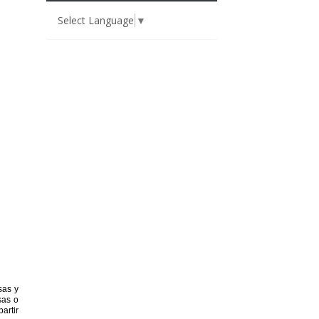
Select Language
▼