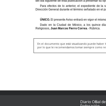
En el documento que está visualizando puede haber t
por lo que le recomendamos tomar siempre como refere
Diario Oficial de
Federación