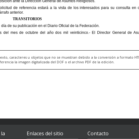
exto, caracteres u objetos que no se muestran debido a la conversión a formato H
ncia la imagen digitalizada del DOF o el archivo PDF de la edición.
 la
Enlaces del sitio
Contacto