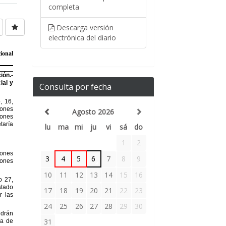
completa
Descarga versión
electrónica del diario
Consulta por fecha
Agosto 2026
lu
ma
mi
ju
vi
sá
do
1
2
3
4
5
6
7
8
9
10
11
12
13
14
15
16
17
18
19
20
21
22
23
24
25
26
27
28
29
30
31