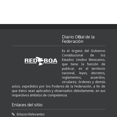
Diario Oficial de la
Federación
Es el órgano del Gobierno
Constitucional de los
Estados Unidos Mexicanos,
que tiene la función de
publicar, en el territorio
nacional, leyes, decretos,
reglamentos, acuerdos,
circulares, órdenes y demás
actos, expedidos por los Poderes de la Federación, a fin de
que éstos sean aplicados y observados debidamente, en sus
respectivos ámbitos de competencia.
Enlaces del sitio
Enlaces Relevantes