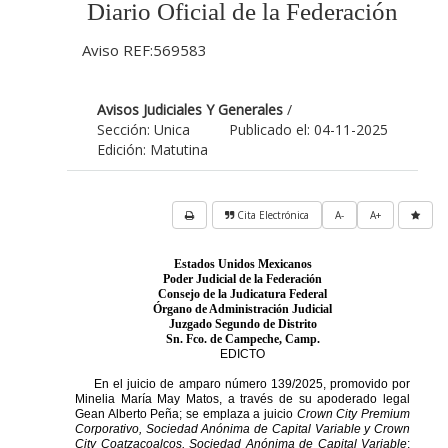
Diario Oficial de la Federación
Aviso REF:569583
Avisos Judiciales Y Generales
/
Sección: Unica
Publicado el: 04-11-2025
Edición: Matutina
Cita Electrónica
A-
A+