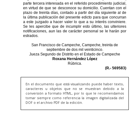
En el documento que está visualizando puede haber texto,
caracteres u objetos que no se muestran debido a la
conversión a formato HTML, por lo que le recomendamos
tomar siempre como referencia la imagen digitalizada del
DOF o el archivo PDF de la edición.