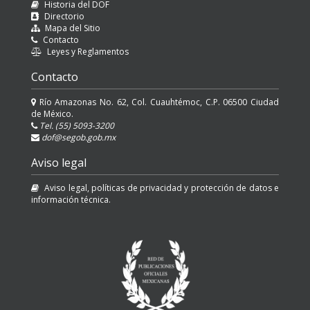
Historia del DOF
Directorio
Mapa del Sitio
Contacto
Leyes y Reglamentos
Contacto
Río Amazonas No. 62, Col. Cuauhtémoc, C.P. 06500 Ciudad
de México.
Tel. (55) 5093-3200
dof@segob.gob.mx
Aviso legal
Aviso legal, políticas de privacidad y protección de datos e
información técnica.