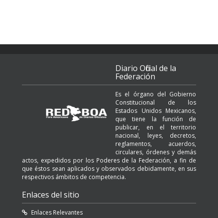
Diario Oficial de la
Federación
Es el órgano del Gobierno
Constitucional de los
Estados Unidos Mexicanos,
que tiene la función de
publicar, en el territorio
nacional, leyes, decretos,
reglamentos, acuerdos,
circulares, órdenes y demás
actos, expedidos por los Poderes de la Federación, a fin de
que éstos sean aplicados y observados debidamente, en sus
respectivos ámbitos de competencia.
Enlaces del sitio
Enlaces Relevantes