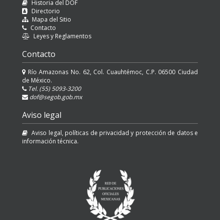
Historia del DOF
Directorio
Mapa del Sitio
Contacto
Leyes y Reglamentos
Contacto
Río Amazonas No. 62, Col. Cuauhtémoc, C.P. 06500 Ciudad
de México.
Tel. (55) 5093-3200
dof@segob.gob.mx
Aviso legal
Aviso legal, políticas de privacidad y protección de datos e
información técnica.