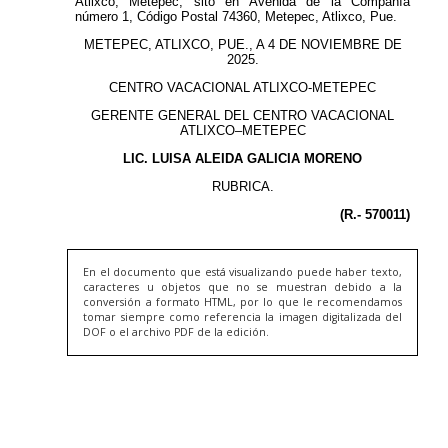
En el documento que está visualizando puede haber texto,
caracteres u objetos que no se muestran debido a la
conversión a formato HTML, por lo que le recomendamos
tomar siempre como referencia la imagen digitalizada del
DOF o el archivo PDF de la edición.