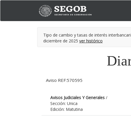
Tipo de cambio y tasas de interés interbancari
diciembre de 2025
ver histórico
Diar
Aviso REF:570595
Avisos Judiciales Y Generales
/
Sección: Unica
Edición: Matutina