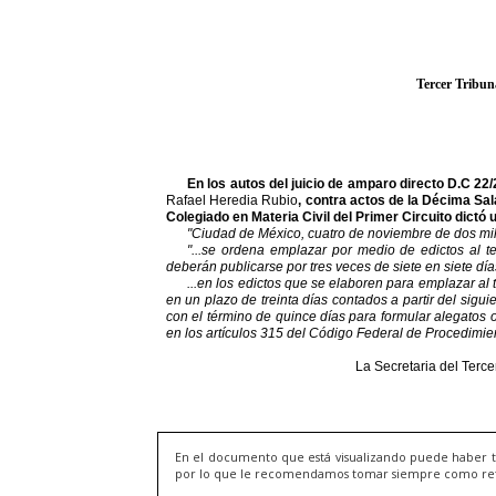
En el documento que está visualizando puede haber t
por lo que le recomendamos tomar siempre como refere