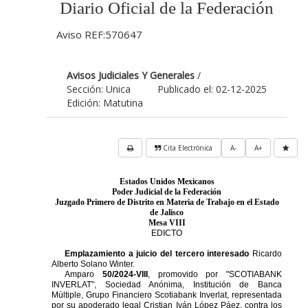
Diario Oficial de la Federación
Aviso REF:570647
Avisos Judiciales Y Generales
/
Sección: Unica
Publicado el: 02-12-2025
Edición: Matutina
Cita Electrónica
A-
A+