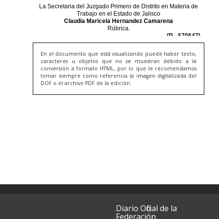
En el documento que está visualizando puede haber texto,
caracteres u objetos que no se muestran debido a la
conversión a formato HTML, por lo que le recomendamos
tomar siempre como referencia la imagen digitalizada del
DOF o el archivo PDF de la edición.
Diario Oficial de la
Federación