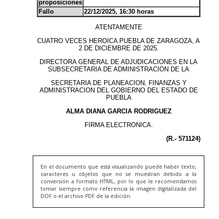
En el documento que está visualizando puede haber texto,
caracteres u objetos que no se muestran debido a la
conversión a formato HTML, por lo que le recomendamos
tomar siempre como referencia la imagen digitalizada del
DOF o el archivo PDF de la edición.