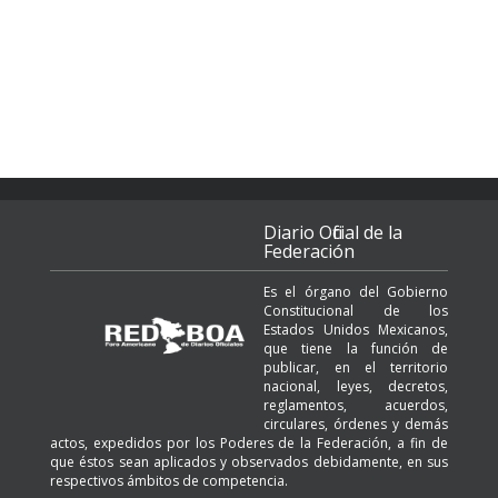
Diario Oficial de la
Federación
Es el órgano del Gobierno
Constitucional de los
Estados Unidos Mexicanos,
que tiene la función de
publicar, en el territorio
nacional, leyes, decretos,
reglamentos, acuerdos,
circulares, órdenes y demás
actos, expedidos por los Poderes de la Federación, a fin de
que éstos sean aplicados y observados debidamente, en sus
respectivos ámbitos de competencia.