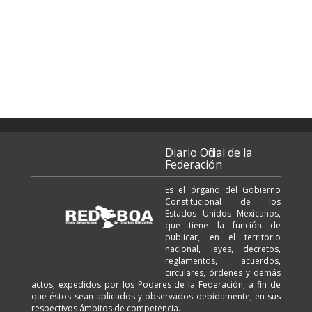
Diario Oficial de la
Federación
Es el órgano del Gobierno
Constitucional de los
Estados Unidos Mexicanos,
que tiene la función de
publicar, en el territorio
nacional, leyes, decretos,
reglamentos, acuerdos,
circulares, órdenes y demás
actos, expedidos por los Poderes de la Federación, a fin de
que éstos sean aplicados y observados debidamente, en sus
respectivos ámbitos de competencia.