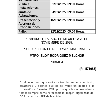
En el documento que está visualizando puede haber texto,
caracteres u objetos que no se muestran debido a la
conversión a formato HTML, por lo que le recomendamos
tomar siempre como referencia la imagen digitalizada del
DOF o el archivo PDF de la edición.