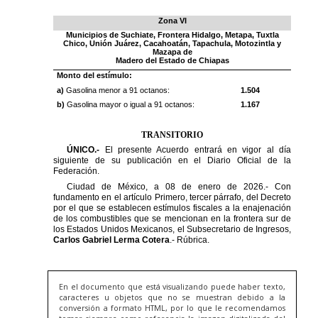
En el documento que está visualizando puede haber texto,
caracteres u objetos que no se muestran debido a la
conversión a formato HTML, por lo que le recomendamos