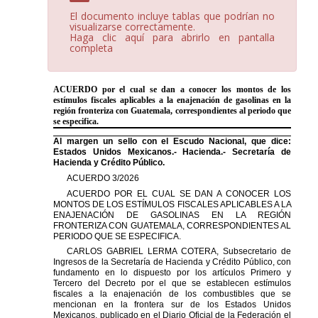
El documento incluye tablas que podrían no
visualizarse correctamente.
Haga clic aquí para abrirlo en pantalla
completa