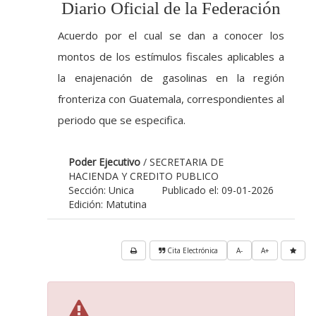
Diario Oficial de la Federación
Acuerdo por el cual se dan a conocer los
montos de los estímulos fiscales aplicables a
la enajenación de gasolinas en la región
fronteriza con Guatemala, correspondientes al
periodo que se especifica.
Poder Ejecutivo
/ SECRETARIA DE
HACIENDA Y CREDITO PUBLICO
Sección: Unica
Publicado el: 09-01-2026
Edición: Matutina
Cita Electrónica
A-
A+