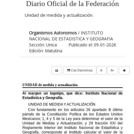
Diario Oficial de la Federación
Unidad de medida y actualización.
Organismos Autonomos
/ INSTITUTO
NACIONAL DE ESTADISTICA Y GEOGRAFIA
Sección: Unica
Publicado el: 09-01-2026
Edición: Matutina
Cita Electrónica
A-
A+