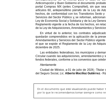
En el documento que está visualizando puede haber t
por lo que le recomendamos tomar siempre como refere