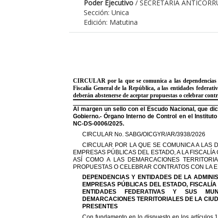
Poder Ejecutivo
/ SECRETARIA ANTICOR
Sección: Unica
Edición: Matutina