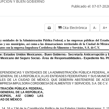
RUPCION Y BUEN GOBIERNO
Publicado el: 07-07-202
Cita Electrónica
A-
A+