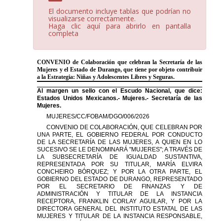
El documento incluye tablas que podrían no
visualizarse correctamente.
Haga clic aquí para abrirlo en pantalla
completa