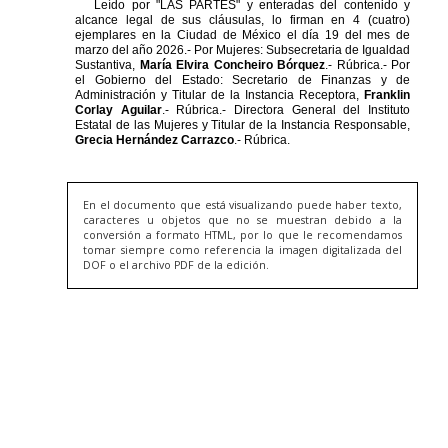
En el documento que está visualizando puede haber texto,
caracteres u objetos que no se muestran debido a la
conversión a formato HTML, por lo que le recomendamos
tomar siempre como referencia la imagen digitalizada del
DOF o el archivo PDF de la edición.