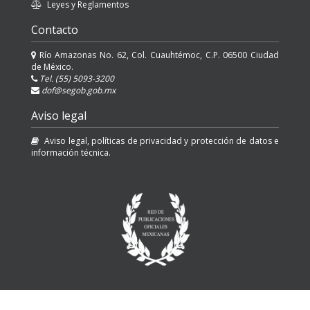
Leyes y Reglamentos
Contacto
Río Amazonas No. 62, Col. Cuauhtémoc, C.P. 06500 Ciudad
de México.
Tel. (55) 5093-3200
dof@segob.gob.mx
Aviso legal
Aviso legal, políticas de privacidad y protección de datos e
información técnica.