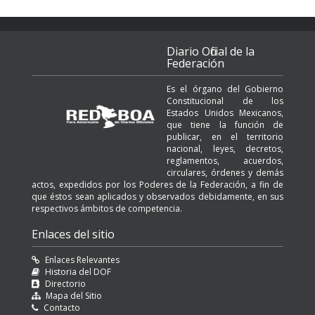
Diario Oficial de la
Federación
Es el órgano del Gobierno
Constitucional de los
Estados Unidos Mexicanos,
que tiene la función de
publicar, en el territorio
nacional, leyes, decretos,
reglamentos, acuerdos,
circulares, órdenes y demás
actos, expedidos por los Poderes de la Federación, a fin de
que éstos sean aplicados y observados debidamente, en sus
respectivos ámbitos de competencia.
Enlaces del sitio
Enlaces Relevantes
Historia del DOF
Directorio
Mapa del Sitio
Contacto