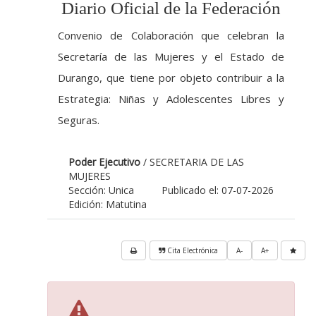
Diario Oficial de la Federación
Convenio de Colaboración que celebran la
Secretaría de las Mujeres y el Estado de
Durango, que tiene por objeto contribuir a la
Estrategia: Niñas y Adolescentes Libres y
Seguras.
Poder Ejecutivo
/ SECRETARIA DE LAS
MUJERES
Sección: Unica
Publicado el: 07-07-2026
Edición: Matutina
Cita Electrónica
A-
A+