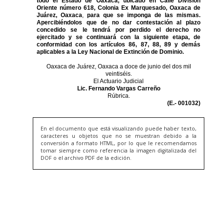
En el documento que está visualizando puede haber texto,
caracteres u objetos que no se muestran debido a la
conversión a formato HTML, por lo que le recomendamos
tomar siempre como referencia la imagen digitalizada del
DOF o el archivo PDF de la edición.