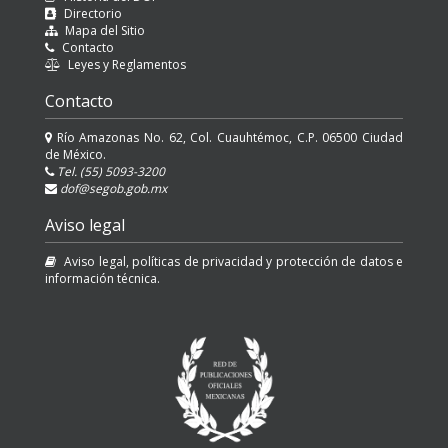
Directorio
Mapa del Sitio
Contacto
Leyes y Reglamentos
Contacto
Río Amazonas No. 62, Col. Cuauhtémoc, C.P. 06500 Ciudad
de México.
Tel. (55) 5093-3200
dof@segob.gob.mx
Aviso legal
Aviso legal, políticas de privacidad y protección de datos e
información técnica.