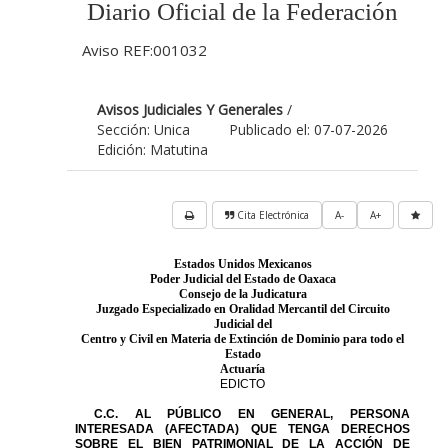
Diario Oficial de la Federación
Aviso REF:001032
Avisos Judiciales Y Generales
/
Sección: Unica
Publicado el: 07-07-2026
Edición: Matutina
Cita Electrónica
A-
A+