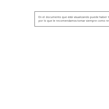
En el documento que está visualizando puede haber t
por lo que le recomendamos tomar siempre como refere