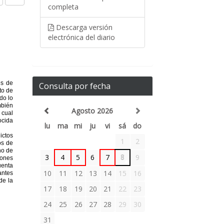
completa
Descarga versión
electrónica del diario
Consulta por fecha
Agosto 2026
lu
ma
mi
ju
vi
sá
do
1
2
3
4
5
6
7
8
9
10
11
12
13
14
15
16
17
18
19
20
21
22
23
24
25
26
27
28
29
30
31