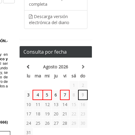
completa
Descarga versión
electrónica del diario
Consulta por fecha
Agosto 2026
lu
ma
mi
ju
vi
sá
do
1
2
3
4
5
6
7
8
9
10
11
12
13
14
15
16
17
18
19
20
21
22
23
24
25
26
27
28
29
30
31