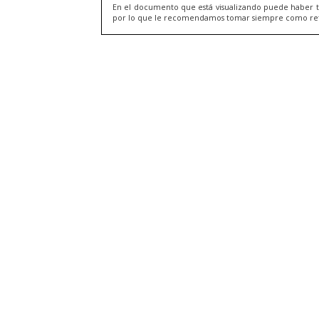
En el documento que está visualizando puede haber t
por lo que le recomendamos tomar siempre como refere