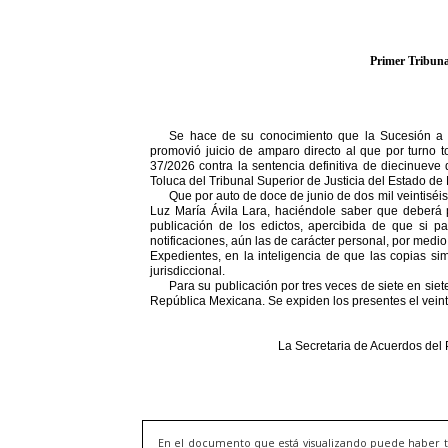
En el documento que está visualizando puede haber t