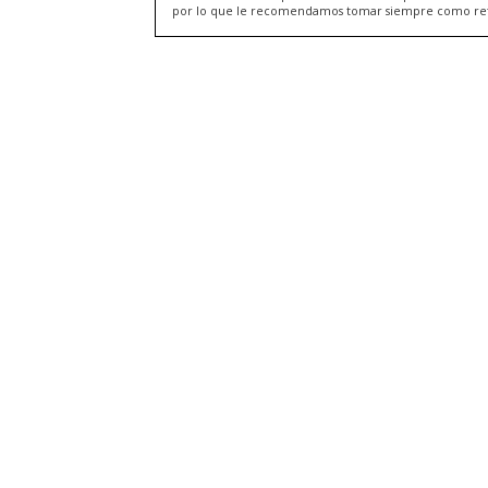
por lo que le recomendamos tomar siempre como refere