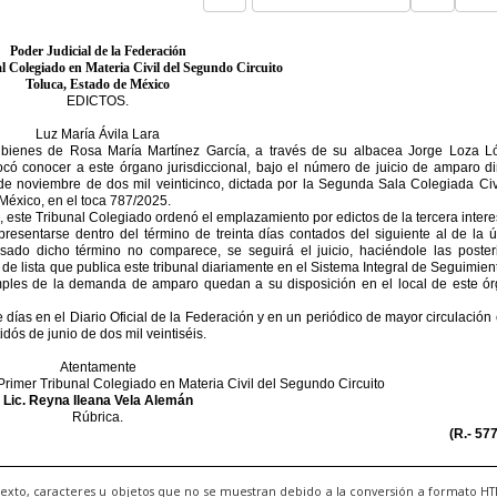
exto, caracteres u objetos que no se muestran debido a la conversión a formato H