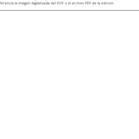
ncia la imagen digitalizada del DOF o el archivo PDF de la edición.