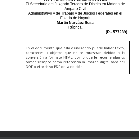
En el documento que está visualizando puede haber texto,
caracteres u objetos que no se muestran debido a la
conversión a formato HTML, por lo que le recomendamos
tomar siempre como referencia la imagen digitalizada del
DOF o el archivo PDF de la edición.