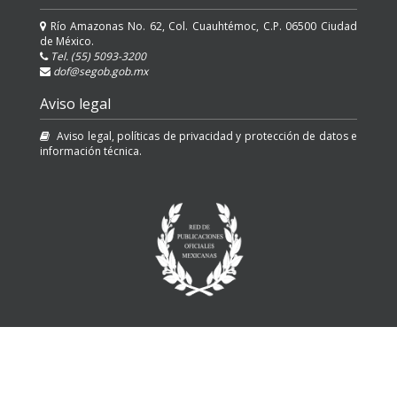
Río Amazonas No. 62, Col. Cuauhtémoc, C.P. 06500 Ciudad
de México.
Tel. (55) 5093-3200
dof@segob.gob.mx
Aviso legal
Aviso legal, políticas de privacidad y protección de datos e
información técnica.