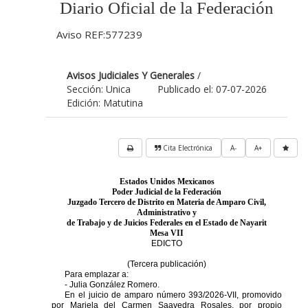
Diario Oficial de la Federación
Aviso REF:577239
Avisos Judiciales Y Generales
/
Sección: Unica
Publicado el: 07-07-2026
Edición: Matutina
Cita Electrónica
A-
A+