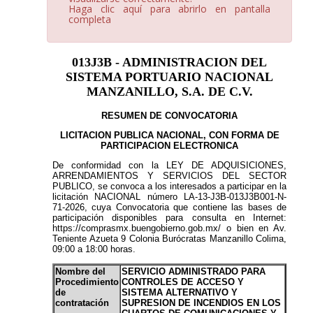
Haga clic aquí para abrirlo en pantalla
completa