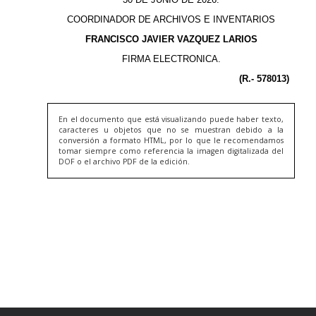
En el documento que está visualizando puede haber texto,
caracteres u objetos que no se muestran debido a la
conversión a formato HTML, por lo que le recomendamos
tomar siempre como referencia la imagen digitalizada del
DOF o el archivo PDF de la edición.