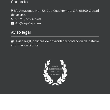
Contacto
Río Amazonas No. 62, Col. Cuauhtémoc, C.P. 06500 Ciudad
de México.
Tel. (55) 5093-3200
dof@segob.gob.mx
Aviso legal
Aviso legal, políticas de privacidad y protección de datos e
información técnica.