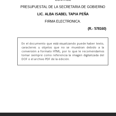
En el documento que está visualizando puede haber texto,
caracteres u objetos que no se muestran debido a la
conversión a formato HTML, por lo que le recomendamos
tomar siempre como referencia la imagen digitalizada del
DOF o el archivo PDF de la edición.