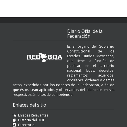
Diario Oficial de la
Federación
Es el órgano del Gobierno
Constitucional de los
Estados Unidos Mexicanos,
que tiene la función de
publicar, en el territorio
nacional, leyes, decretos,
reglamentos, acuerdos,
circulares, órdenes y demás
actos, expedidos por los Poderes de la Federación, a fin de
que éstos sean aplicados y observados debidamente, en sus
respectivos ámbitos de competencia.
Enlaces del sitio
Enlaces Relevantes
Historia del DOF
Directorio