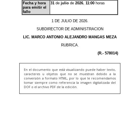
En el documento que está visualizando puede haber texto,
caracteres u objetos que no se muestran debido a la
conversión a formato HTML, por lo que le recomendamos
tomar siempre como referencia la imagen digitalizada del
DOF o el archivo PDF de la edición.