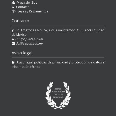
Mapa del Sitio
Contacto
Leyes y Reglamentos
Contacto
Río Amazonas No. 62, Col. Cuauhtémoc, C.P. 06500 Ciudad
de México.
Tel. (55) 5093-3200
dof@segob.gob.mx
Aviso legal
Aviso legal, políticas de privacidad y protección de datos e
información técnica.