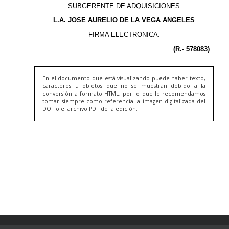
En el documento que está visualizando puede haber texto,
caracteres u objetos que no se muestran debido a la
conversión a formato HTML, por lo que le recomendamos
tomar siempre como referencia la imagen digitalizada del
DOF o el archivo PDF de la edición.