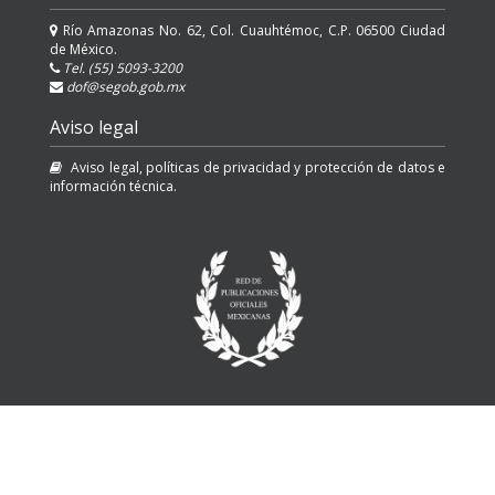
Río Amazonas No. 62, Col. Cuauhtémoc, C.P. 06500 Ciudad
de México.
Tel. (55) 5093-3200
dof@segob.gob.mx
Aviso legal
Aviso legal, políticas de privacidad y protección de datos e
información técnica.