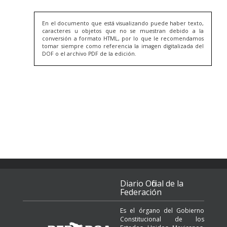
En el documento que está visualizando puede haber texto,
caracteres u objetos que no se muestran debido a la
conversión a formato HTML, por lo que le recomendamos
tomar siempre como referencia la imagen digitalizada del
DOF o el archivo PDF de la edición.
Diario Oficial de la
Federación
Es el órgano del Gobierno
Constitucional de los