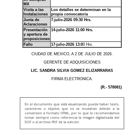
En el documento que está visualizando puede haber texto,
caracteres u objetos que no se muestran debido a la
conversión a formato HTML, por lo que le recomendamos
tomar siempre como referencia la imagen digitalizada del
DOF o el archivo PDF de la edición.