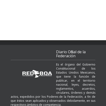
Diario Oficial de la
Federación
Es el órgano del Gobierno
Constitucional de los
Estados Unidos Mexicanos,
que tiene la función de
publicar, en el territorio
nacional, leyes, decretos,
reglamentos, acuerdos,
circulares, órdenes y demás
actos, expedidos por los Poderes de la Federación, a fin de
que éstos sean aplicados y observados debidamente, en sus
respectivos ámbitos de competencia.