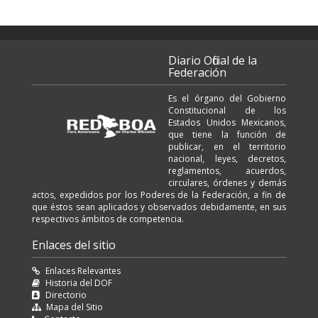
Diario Oficial de la
Federación
Es el órgano del Gobierno
Constitucional de los
Estados Unidos Mexicanos,
que tiene la función de
publicar, en el territorio
nacional, leyes, decretos,
reglamentos, acuerdos,
circulares, órdenes y demás
actos, expedidos por los Poderes de la Federación, a fin de
que éstos sean aplicados y observados debidamente, en sus
respectivos ámbitos de competencia.
Enlaces del sitio
Enlaces Relevantes
Historia del DOF
Directorio
Mapa del Sitio