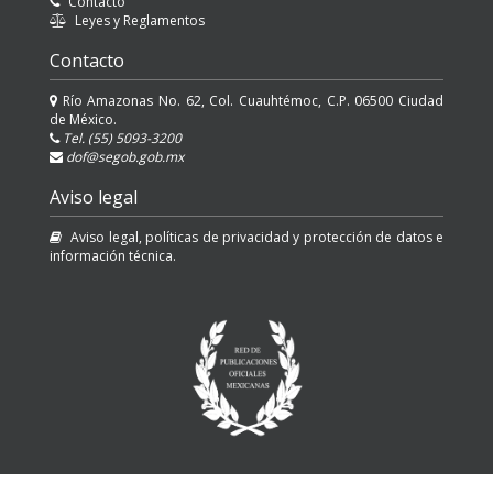
Contacto
Leyes y Reglamentos
Contacto
Río Amazonas No. 62, Col. Cuauhtémoc, C.P. 06500 Ciudad
de México.
Tel. (55) 5093-3200
dof@segob.gob.mx
Aviso legal
Aviso legal, políticas de privacidad y protección de datos e
información técnica.