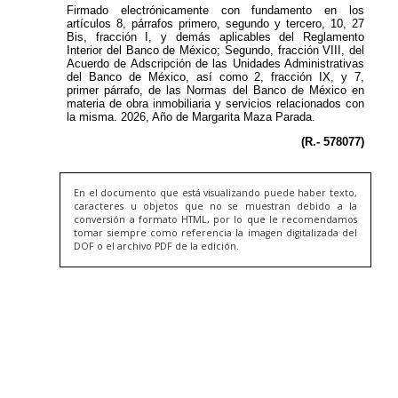
En el documento que está visualizando puede haber texto,
caracteres u objetos que no se muestran debido a la
conversión a formato HTML, por lo que le recomendamos
tomar siempre como referencia la imagen digitalizada del
DOF o el archivo PDF de la edición.