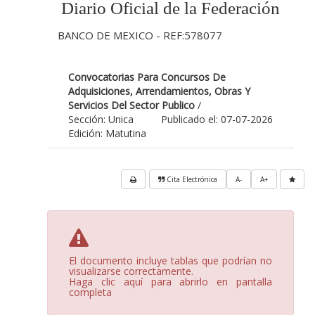
Diario Oficial de la Federación
BANCO DE MEXICO - REF:578077
Convocatorias Para Concursos De
Adquisiciones, Arrendamientos, Obras Y
Servicios Del Sector Publico
/
Sección: Unica
Publicado el: 07-07-2026
Edición: Matutina
Cita Electrónica
A-
A+
El documento incluye tablas que podrían no
visualizarse correctamente.
Haga clic aquí para abrirlo en pantalla
completa