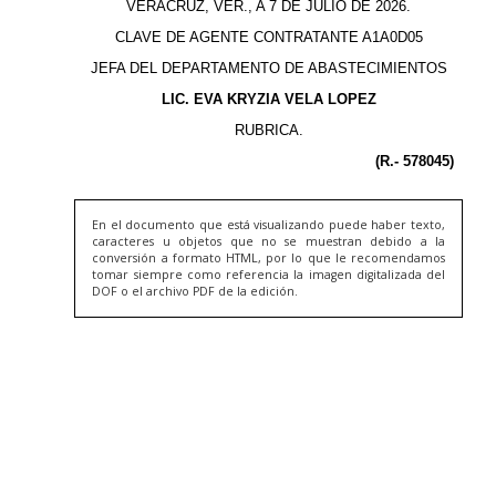
En el documento que está visualizando puede haber texto,
caracteres u objetos que no se muestran debido a la
conversión a formato HTML, por lo que le recomendamos
tomar siempre como referencia la imagen digitalizada del
DOF o el archivo PDF de la edición.