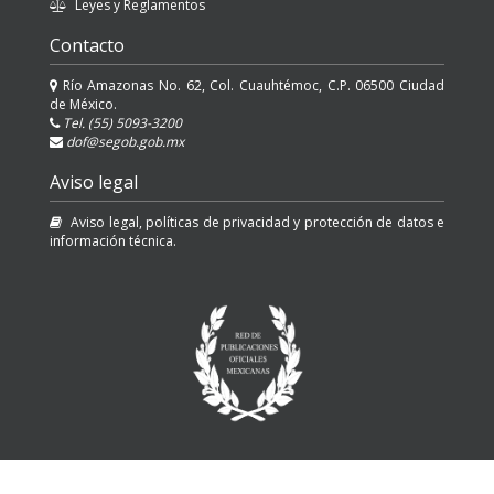
Leyes y Reglamentos
Contacto
Río Amazonas No. 62, Col. Cuauhtémoc, C.P. 06500 Ciudad
de México.
Tel. (55) 5093-3200
dof@segob.gob.mx
Aviso legal
Aviso legal, políticas de privacidad y protección de datos e
información técnica.