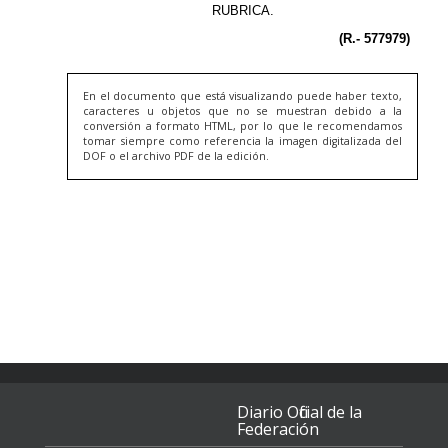
En el documento que está visualizando puede haber texto,
caracteres u objetos que no se muestran debido a la
conversión a formato HTML, por lo que le recomendamos
tomar siempre como referencia la imagen digitalizada del
DOF o el archivo PDF de la edición.
Diario Oficial de la
Federación