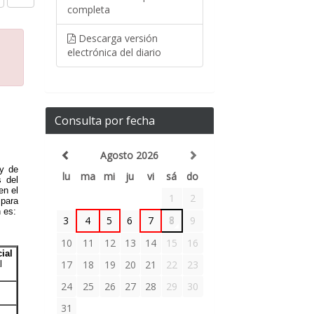
completa
Descarga versión
electrónica del diario
Consulta por fecha
Agosto 2026
lu
ma
mi
ju
vi
sá
do
1
2
3
4
5
6
7
8
9
10
11
12
13
14
15
16
17
18
19
20
21
22
23
24
25
26
27
28
29
30
31