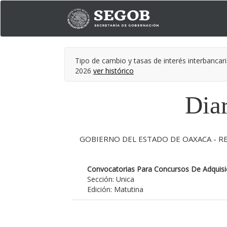
Tipo de cambio y tasas de interés interbancari
2026
ver histórico
Diar
GOBIERNO DEL ESTADO DE OAXACA - RE
Convocatorias Para Concursos De Adquisic
Sección: Unica
Edición: Matutina