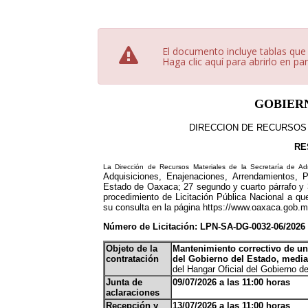
El documento incluye tablas que
Haga clic aquí para abrirlo en pa