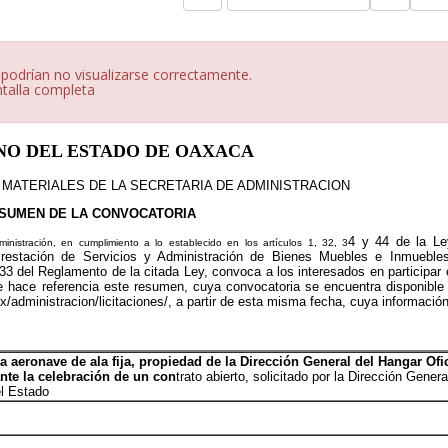
 podrían no visualizarse correctamente.
ntalla completa