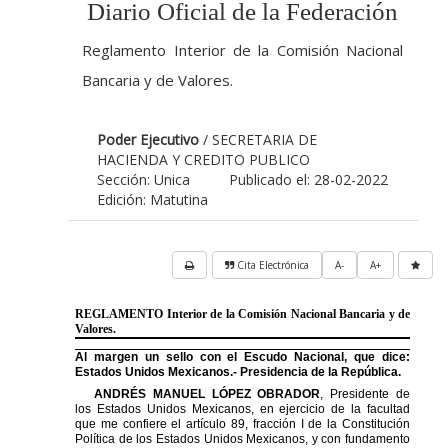
Diario Oficial de la Federación
Reglamento Interior de la Comisión Nacional
Bancaria y de Valores.
Poder Ejecutivo
/ SECRETARIA DE
HACIENDA Y CREDITO PUBLICO
Sección: Unica
Publicado el: 28-02-2022
Edición: Matutina
Cita Electrónica
A-
A+